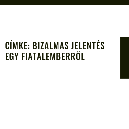
CÍMKE:
BIZALMAS JELENTÉS
EGY FIATALEMBERRŐL
A