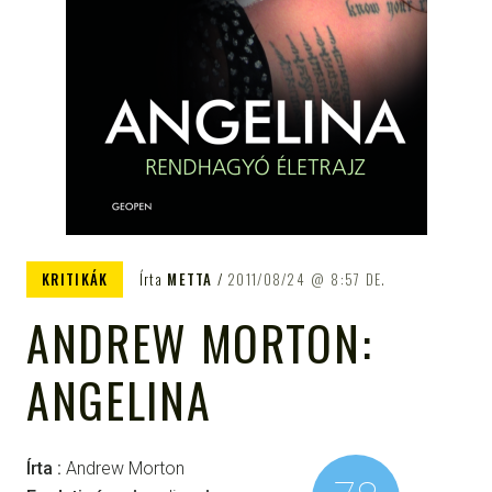
KRITIKÁK
Írta
METTA
2011/08/24
8:57 DE.
ANDREW MORTON:
ANGELINA
Írta :
Andrew Morton