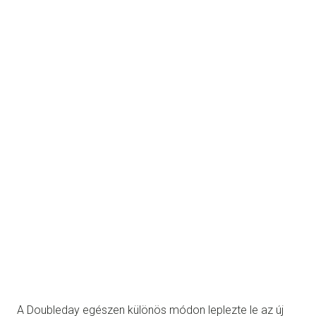
A Doubleday egészen különös módon leplezte le az új