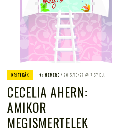
KRITIKÁK
Írta
NEMERE
2015/10/27
7:57 DU.
CECELIA AHERN:
AMIKOR
MEGISMERTELEK