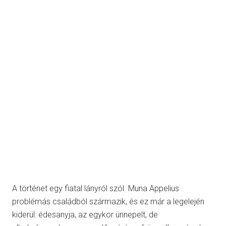
A történet egy fiatal lányról szól. Muna Appelius
problémás családból származik, és ez már a legelején
kiderül: édesanyja, az egykor ünnepelt, de