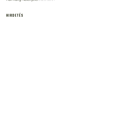
HIRDETÉS