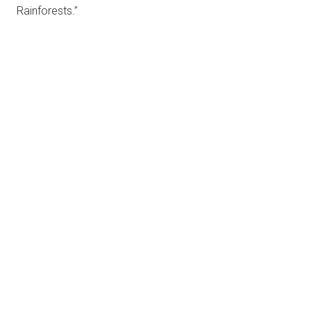
Rainforests.”