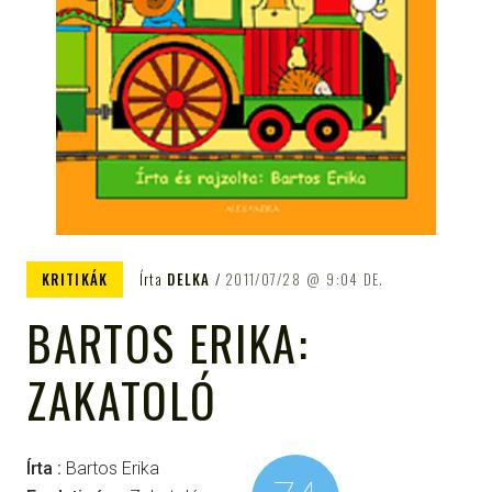
KRITIKÁK
Írta
DELKA
2011/07/28
9:04 DE.
BARTOS ERIKA:
ZAKATOLÓ
Írta :
Bartos Erika