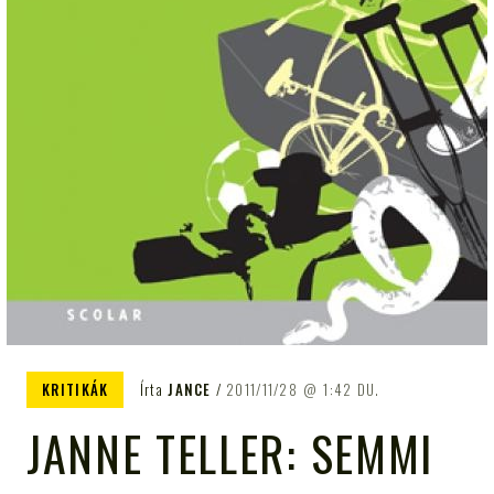
KRITIKÁK
Írta
JANCE
2011/11/28
1:42 DU.
JANNE TELLER: SEMMI