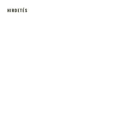
HIRDETÉS