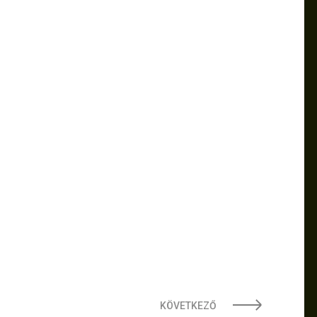
KÖVETKEZŐ