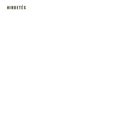
HIRDETÉS