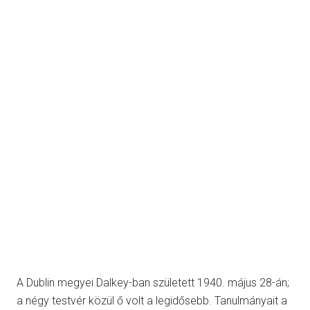
A Dublin megyei Dalkey-ban született 1940. május 28-án;
a négy testvér közül ő volt a legidősebb. Tanulmányait a