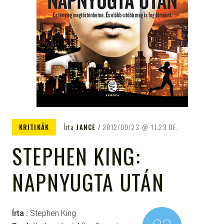
KRITIKÁK
Írta
JANCE
2012/09/23
11:23 DE.
STEPHEN KING:
NAPNYUGTA UTÁN
Írta :
Stephen King