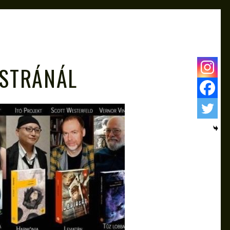
ASTRÁNÁL