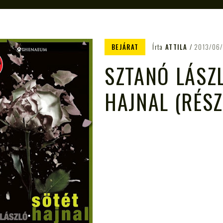
BEJÁRAT
Írta
ATTILA
2013/06
SZTANÓ LÁSZL
HAJNAL (RÉSZ