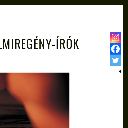
LMIREGÉNY-ÍRÓK