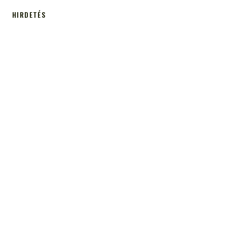
HIRDETÉS