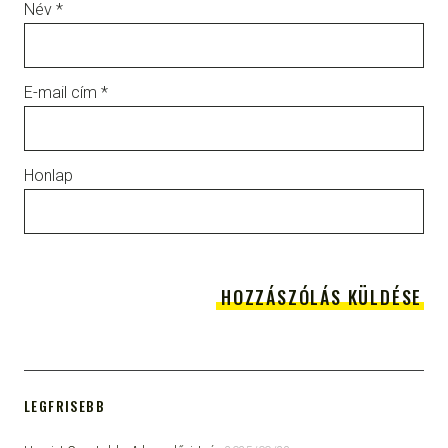
Név
*
E-mail cím
*
Honlap
LEGFRISEBB