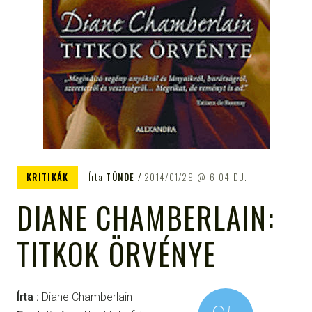
KRITIKÁK
Írta
TÜNDE
2014/01/29
6:04 DU.
DIANE CHAMBERLAIN:
TITKOK ÖRVÉNYE
Írta :
Diane Chamberlain