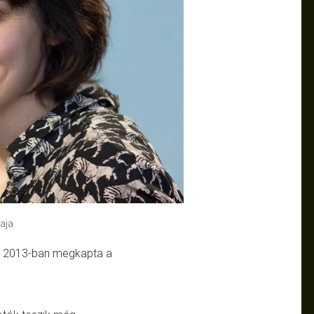
aja
ja 2013-ban megkapta a