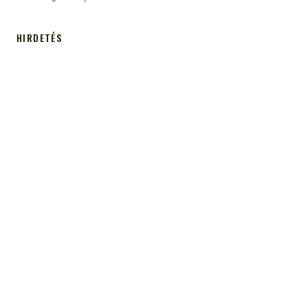
HIRDETÉS