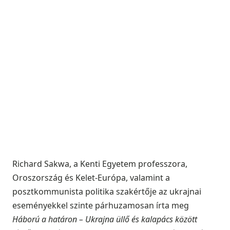
Richard Sakwa
, a Kenti Egyetem professzora,
Oroszország és Kelet-Európa, valamint a
posztkommunista politika szakértője az ukrajnai
eseményekkel szinte párhuzamosan írta meg
Háború a határon – Ukrajna üllő és kalapács között