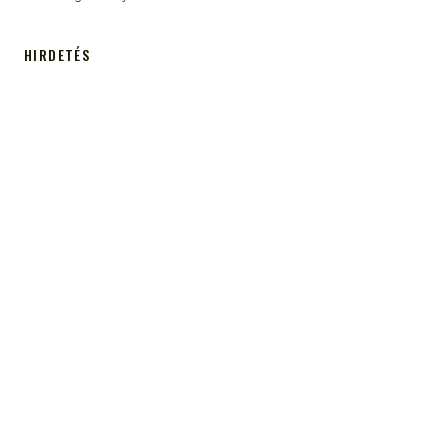
HIRDETÉS