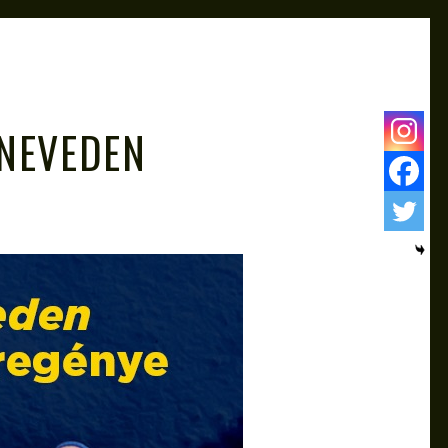
 NEVEDEN