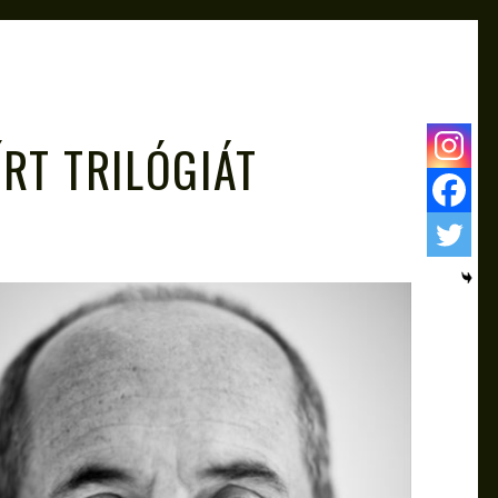
ÍRT TRILÓGIÁT