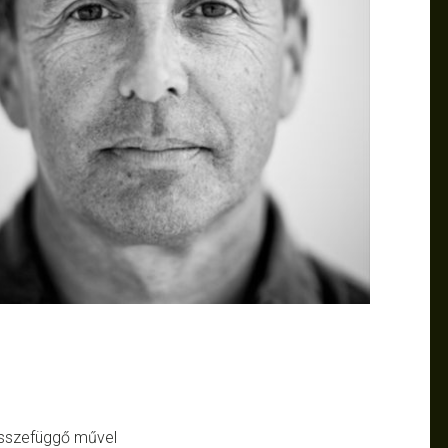
 összefüggő művel