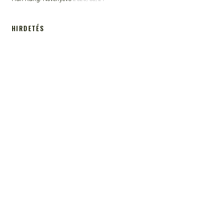
HIRDETÉS