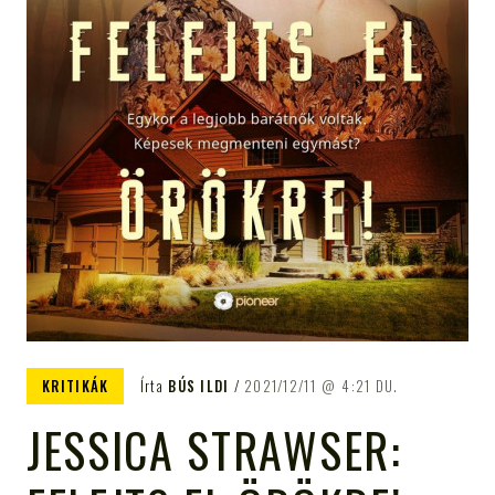
KRITIKÁK
Írta
BÚS ILDI
2021/12/11
4:21 DU.
JESSICA STRAWSER: