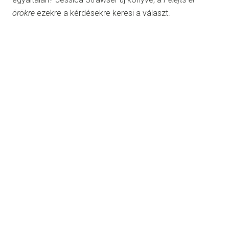
örökre
ezekre a kérdésekre keresi a választ.