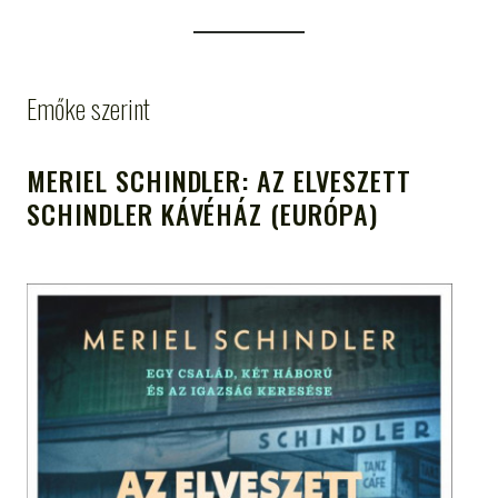
Emőke szerint
MERIEL SCHINDLER: AZ ELVESZETT
SCHINDLER KÁVÉHÁZ (EURÓPA)