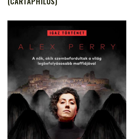
(CARTAPHILUS)