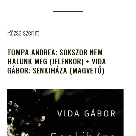
Rózsa szerint
TOMPA ANDREA: SOKSZOR NEM
HALUNK MEG (JELENKOR) + VIDA
GÁBOR: SENKIHÁZA (MAGVETŐ)