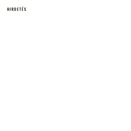
HIRDETÉS