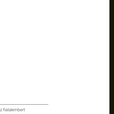
z fiatalembert