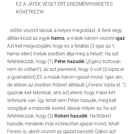
EZ A JÁTÉK VÉGET ÉRT, EREDMÉNYHIRDETÉS
KÖVETKEZIK:
…előtte viszont lássuk a helyes megoldást. A fenti négy
állítás közül az egyik
hamis
, a másik három viszont
igaz
.
Azt kell megvizsgálni, hogy ez a felállás (3 igaz az 1
hamis ellen) melyik esetben állja meg a helyét. Ha azt
feltételezzük, hogy (1)
Péter hazudik
(„Egész biztosan
nem én voltam”), az azt jelentené, hogy ő volt (ő lopta el
a gyámántot) ÉS a másik három igazat mond. Igen ám,
de ebben az esetben Róbert állítását („Ferenc lopta el…”)
igaznak kell tekintsük, ami azt jelenti, hogy máris két
tettesünk van. Így tehát nem Péter hazudik, meg kell
vizsgáljuk a második esetet; lássuk milyen az, ha azt
feltételezzük, hogy (2)
Róbert hazudik
. Ha Róbert
hazudik, mindenki más kötelezően igazat mond, tehát
Ferenc is, akiről viszont az igazat beszélő Gábor azt