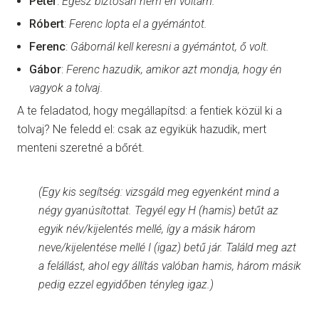
Péter
:
Egész biztosan nem én voltam.
Róbert
:
Ferenc lopta el a gyémántot.
Ferenc
:
Gábornál kell keresni a gyémántot, ő volt.
Gábor
:
Ferenc hazudik, amikor azt mondja, hogy én
vagyok a tolvaj.
A te feladatod, hogy megállapítsd: a fentiek közül ki a
tolvaj? Ne feledd el: csak az egyikük hazudik, mert
menteni szeretné a bőrét.
(Egy kis segítség: vizsgáld meg egyenként mind a
négy gyanúsítottat. Tegyél egy H (hamis) betűt az
egyik név/kijelentés mellé, így a másik három
neve/kijelentése mellé I (igaz) betű jár. Találd meg azt
a felállást, ahol egy állítás valóban hamis, három másik
pedig ezzel egyidőben tényleg igaz.)