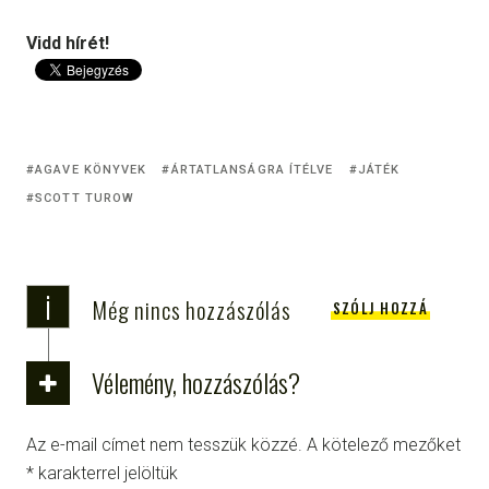
Vidd hírét!
AGAVE KÖNYVEK
ÁRTATLANSÁGRA ÍTÉLVE
JÁTÉK
SCOTT TUROW
i
Még nincs hozzászólás
SZÓLJ HOZZÁ
Vélemény, hozzászólás?
Az e-mail címet nem tesszük közzé.
A kötelező mezőket
*
karakterrel jelöltük