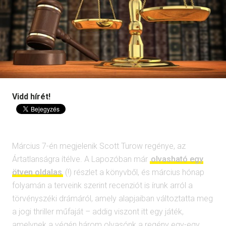
Vidd hírét!
Március 7-én megjelenik Scott Turow regénye, az
Ártatlanságra ítélve. A Lapozóban már
olvasható egy
ötven oldalas
(!) részlet a könyvből, és március hónap
folyamán a terveink szerint recenziót is írunk arról a
törvényszéki drámáról, amely alapjaiban változtatta meg
a jogi thriller műfaját – addig viszont itt egy játék,
amelynek a végén három olvasónk a regény egy-egy