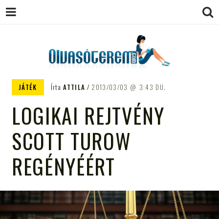
OLVASÓTEREM.COM – AZ
könyvekről könyvbarátoknak
JÁTÉK
Írta
ATTILA
2013/03/03
3:43 DU.
EGÉSZSÉGES OLVASÁS
LOGIKAI REJTVÉNY
TÁMOGATÓJA
SCOTT TUROW
REGÉNYÉÉRT