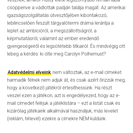
csöppenve a vádlottak padján találja magát. Az amerikai
igazságszolgáltatás útvesztőjében kibontakozó,
lebilincselően feszült tárgyalótermi dráma lerántja a
leplet az ambícióról, a megszállottságról, a
képmutatásról, valamint az ember eredendő
gyengeségeiről és legsötétebb titkairól. És mindvégig ott
lebeg a kérdés: ki ölte meg Carolyn Polhemust?
Adatvédelmi elveink
nem változtak, az e-mail címeket
harmadik félnek nem adjuk át, és csak azért őrizzük meg,
hogy a következő játékról értesíthessünk. Ha részt
veszel ezen a játékon, azt is engedélyezed, hogy az e-
mail címedet felírjuk a játéklistára – ezt a listát csak és
kizárólag játékaink alkalmával használjuk, más levelet
(reklám, hírlevél) ezekre a címekre NEM küldünk.