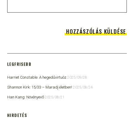
LEGFRISEBB
Harriet Constable: A hegedűvirtuóz
2025/09/28
Shannon Kirk: 15/33 ​– Maradj életben!
2025/08/24
Han Kang: Növényevő
2025/08/21
HIRDETÉS