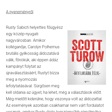
A nyereményről
Rusty Sabich helyettes főügyész
egy közép-nyugati
nagyvárosban. Amikor
kolléganője, Carolyn Polhemus
brutális gyilkosság áldozatává
válik, főnökük, aki éppen ádáz
kampányt folytat az
újraválasztásáért, Rustyt bízza
meg a nyomozás
lefolytatásával. Sürgősen meg
kell oldania az ügyet, ha lehet, még a választások előtt.
Még mielőtt kiderülne, hogy viszonya volt az áldozattal.
Az események azonban csakhamar nem várt fordulatot
vesznek, amikor Rusty élete legszörnyűbb rémálmába