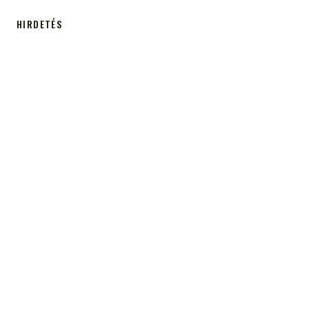
HIRDETÉS