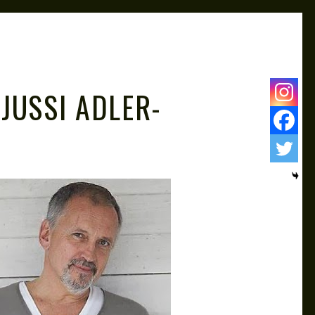
JUSSI ADLER-