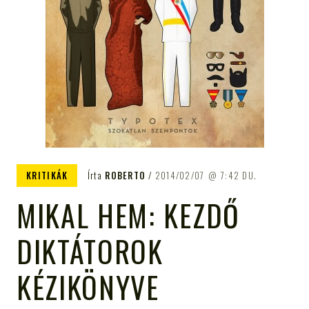
KRITIKÁK
Írta
ROBERTO
2014/02/07
7:42 DU.
MIKAL HEM: KEZDŐ
DIKTÁTOROK
KÉZIKÖNYVE