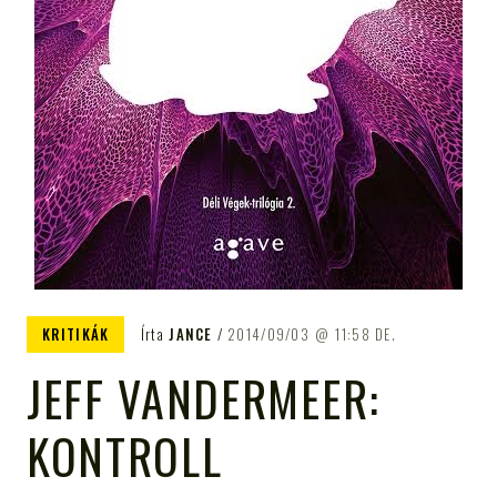
KRITIKÁK
Írta
JANCE
2014/09/03
11:58 DE.
JEFF VANDERMEER:
KONTROLL