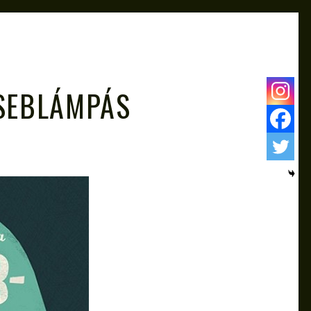
ZSEBLÁMPÁS