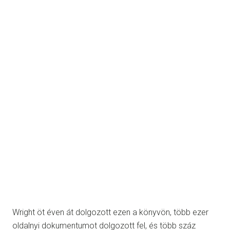
Wright öt éven át dolgozott ezen a könyvön, több ezer
oldalnyi dokumentumot dolgozott fel, és több száz