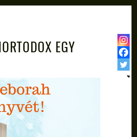
UNORTODOX EGY