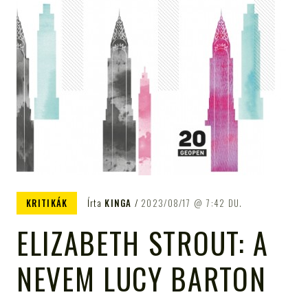
KRITIKÁK
Írta
KINGA
2023/08/17
7:42 DU.
ELIZABETH STROUT: A
NEVEM LUCY BARTON