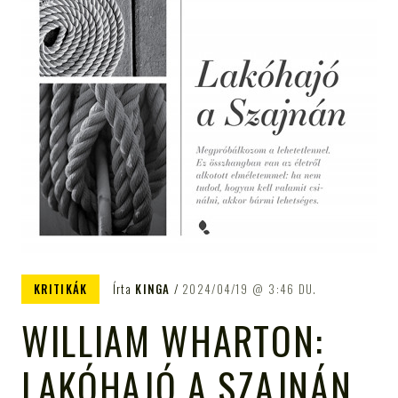
KRITIKÁK
Írta
KINGA
2024/04/19
3:46 DU.
WILLIAM WHARTON:
LAKÓHAJÓ A SZAJNÁN