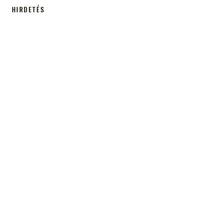
HIRDETÉS