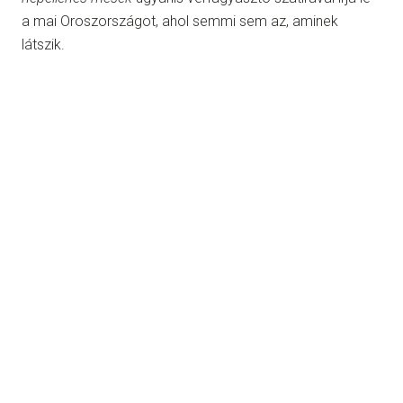
a mai Oroszországot, ahol semmi sem az, aminek
látszik.