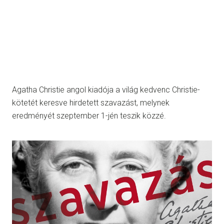
Agatha Christie angol kiadója a világ kedvenc Christie-
kötetét keresve hirdetett szavazást, melynek
eredményét szeptember 1-jén teszik közzé.