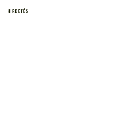
HIRDETÉS