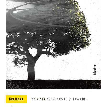
KRITIKÁK
Írta
KINGA
2025/02/06
10:48 DE.